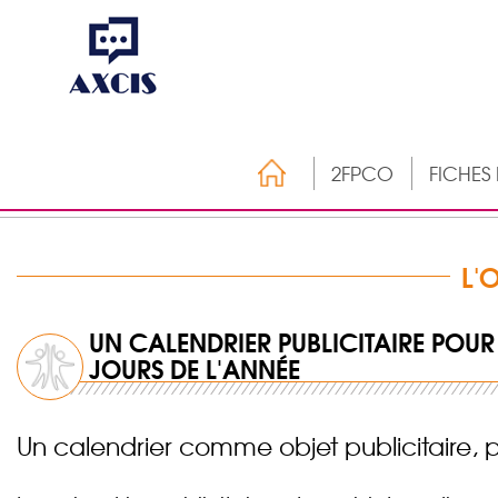
2FPCO
FICHES
L'
UN CALENDRIER PUBLICITAIRE POUR 
JOURS DE L'ANNÉE
Un calendrier comme objet publicitaire, 