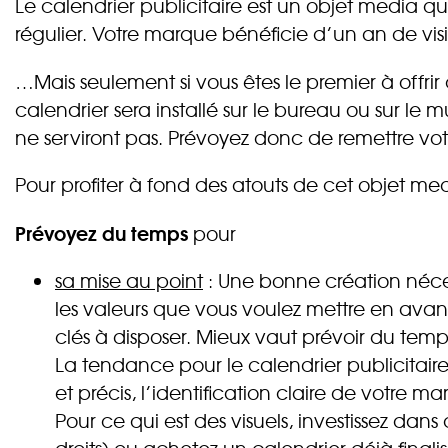
Le calendrier publicitaire est un objet media qu
régulier. Votre marque bénéficie d’un an de visi
…Mais seulement si vous êtes le premier à offrir 
calendrier sera installé sur le bureau ou sur le m
ne serviront pas. Prévoyez donc de remettre vot
Pour profiter à fond des atouts de cet objet med
Prévoyez du temps
pour
sa mise au point
: Une bonne création néces
les valeurs que vous voulez mettre en avant 
clés à disposer. Mieux vaut prévoir du tem
La tendance pour le calendrier publicitaire
et précis, l’identification claire de votre ma
Pour ce qui est des visuels, investissez dan