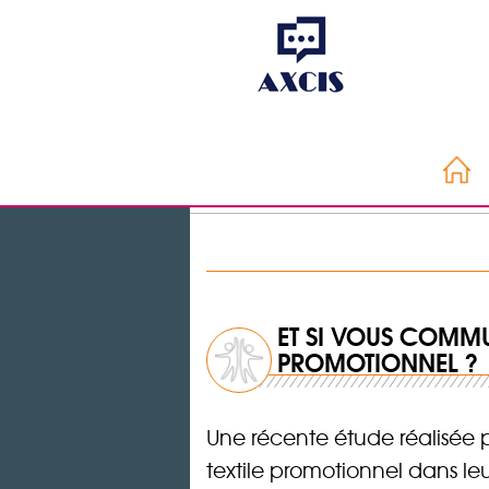
ET SI VOUS COMMU
PROMOTIONNEL ?
Une récente étude réalisée 
textile promotionnel dans le