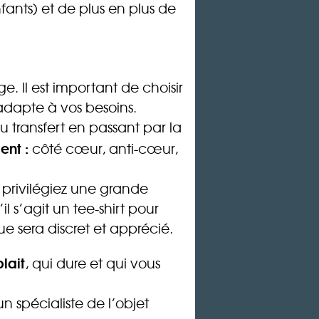
ants) et de plus en plus de
 Il est important de choisir
adapte à vos besoins.
u transfert en passant par la
ent :
côté cœur, anti-cœur,
, privilégiez une grande
 s’agit un tee-shirt pour
 sera discret et apprécié.
lait
, qui dure et qui vous
n spécialiste de l’objet