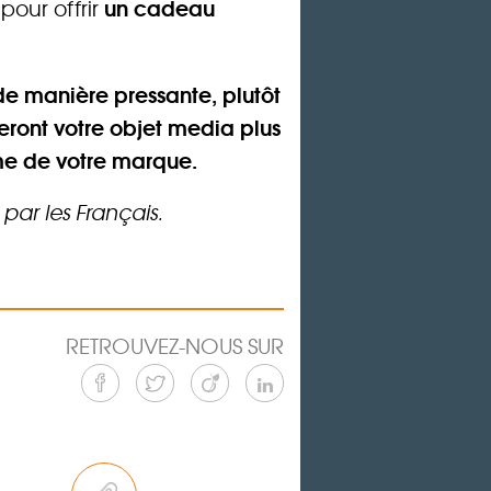
un cadeau
pour offrir
de manière pressante, plutôt
eront votre objet media plus
me de votre marque.
par les Français.
RETROUVEZ-NOUS SUR